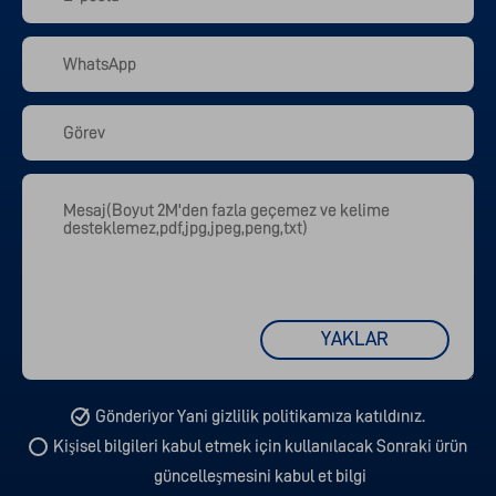
YAKLAR
Gönderiyor Yani gizlilik politikamıza katıldınız.
Kişisel bilgileri kabul etmek için kullanılacak Sonraki ürün
güncelleşmesini kabul et bilgi