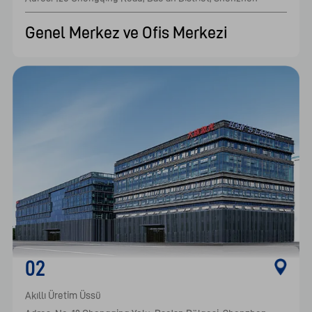
Genel Merkez ve Ofis Merkezi
02
Akıllı Üretim Üssü
