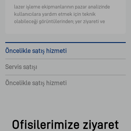
lazer işleme ekipmanlarının pazar analizinde
kullanıcılara yardım etmek için teknik
olabileceği görüntülerinden; yer ziyareti ve
çalışma kullanıcıları için işleme tabanı
sağlayacaktır.
Öncelikle satış hizmeti
Servis satışı
Öncelikle satış hizmeti
Ofisilerimize ziyaret