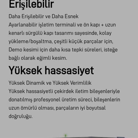
Erişilebilir
Daha Erişilebilir ve Daha Esnek
Ayarlanabilir işletim terminali ve ön kapı + uzun
kenarlı sürgülü kapı tasarımı sayesinde, kolay
yükleme/boşaltma, çeşitli küçük parçalar için,
Demo kesimi için daha kısa tepki süreleri, isteğe
bağlı olarak eğimli kesim.
Yüksek hassasiyet
Yüksek Dinamik ve Yüksek Verimlilik
Yüksek hassasiyetli çekirdek iletim bileşenleriyle
donatılmış profesyonel üretim süreci, bileşenlerin
uzun ömürlü olması, parçaların iyi boyutsal
doğruluğu.