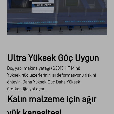
Ultra Yüksek Güç Uygun
Boş yapı makine yatağı (G3015 HF Mini)
Yüksek güç lazerlerinin ısı deformasyonu riskini
önleyin, Daha Yüksek Güç Daha Yüksek
üretkenliğe yol açar.
Kalın malzeme için ağır
yük kapasitesi