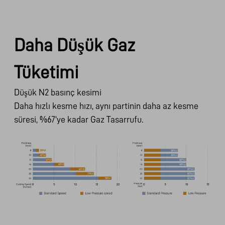
Daha Düşük Gaz
Tüketimi
Düşük N2 basınç kesimi
Daha hızlı kesme hızı, aynı partinin daha az kesme
süresi, %67'ye kadar Gaz Tasarrufu.