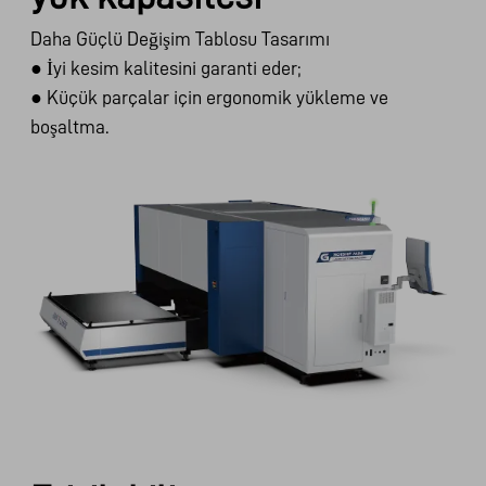
Daha Güçlü Değişim Tablosu Tasarımı
●
İyi kesim kalitesini garanti eder;
●
Küçük parçalar için ergonomik yükleme ve
boşaltma.