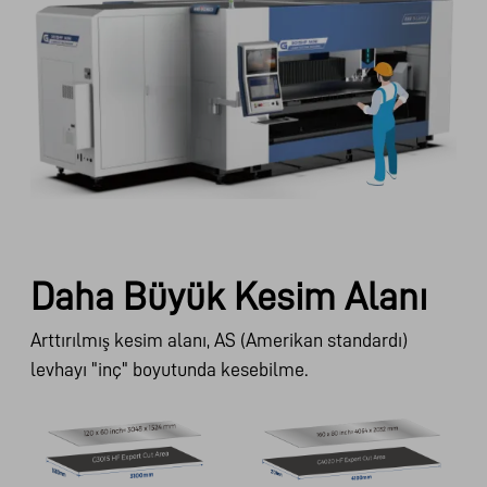
Daha Büyük Kesim Alanı
Arttırılmış kesim alanı, AS (Amerikan standardı)
levhayı "inç" boyutunda kesebilme.