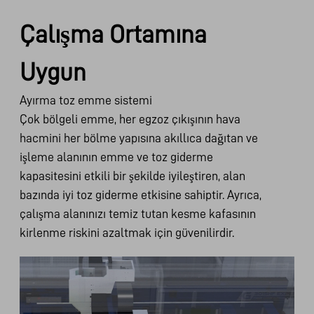
Çalışma Ortamına
Uygun
Ayırma toz emme sistemi
Çok bölgeli emme, her egzoz çıkışının hava
hacmini her bölme yapısına akıllıca dağıtan ve
işleme alanının emme ve toz giderme
kapasitesini etkili bir şekilde iyileştiren, alan
bazında iyi toz giderme etkisine sahiptir. Ayrıca,
çalışma alanınızı temiz tutan kesme kafasının
kirlenme riskini azaltmak için güvenilirdir.