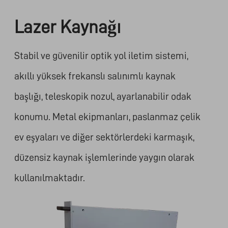
Lazer Kaynağı
Stabil ve güvenilir optik yol iletim sistemi,
akıllı yüksek frekanslı salınımlı kaynak
başlığı, teleskopik nozul, ayarlanabilir odak
konumu. Metal ekipmanları, paslanmaz çelik
ev eşyaları ve diğer sektörlerdeki karmaşık,
düzensiz kaynak işlemlerinde yaygın olarak
kullanılmaktadır.