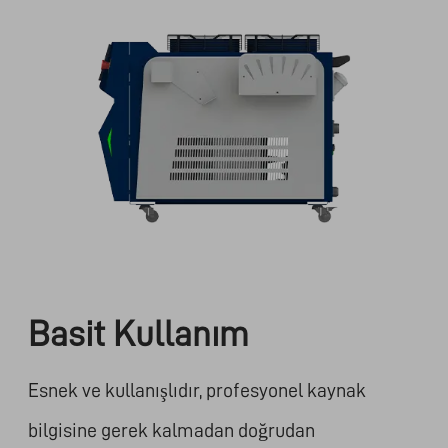
Basit Kullanım
Esnek ve kullanışlıdır, profesyonel kaynak
bilgisine gerek kalmadan doğrudan