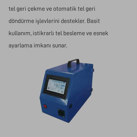
tel geri çekme ve otomatik tel geri
döndürme işlevlerini destekler. Basit
kullanım, istikrarlı tel besleme ve esnek
ayarlama imkanı sunar.