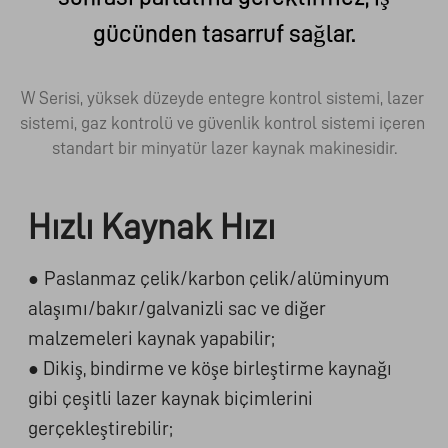
gücünden tasarruf sağlar.
W Serisi, yüksek düzeyde entegre kontrol sistemi, lazer 
sistemi, gaz kontrolü ve güvenlik kontrol sistemi içeren 
standart bir minyatür lazer kaynak makinesidir.
Hızlı Kaynak Hızı
Paslanmaz çelik/karbon çelik/alüminyum
●
alaşımı/bakır/galvanizli sac ve diğer
malzemeleri kaynak yapabilir;
Dikiş, bindirme ve köşe birleştirme kaynağı
●
gibi çeşitli lazer kaynak biçimlerini
gerçekleştirebilir;