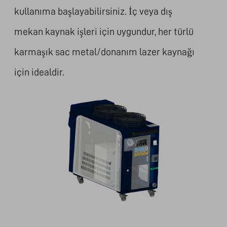
kullanıma başlayabilirsiniz. İç veya dış
mekan kaynak işleri için uygundur, her türlü
karmaşık sac metal/donanım lazer kaynağı
için idealdir.