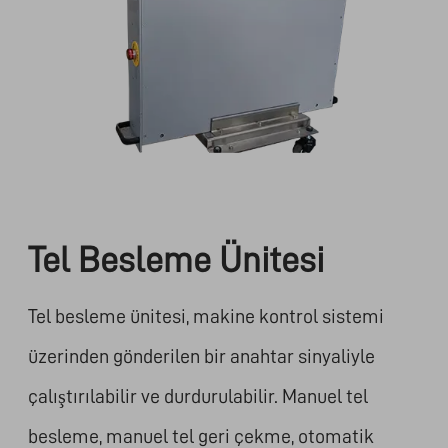
Tel Besleme Ünitesi
Tel besleme ünitesi, makine kontrol sistemi
üzerinden gönderilen bir anahtar sinyaliyle
çalıştırılabilir ve durdurulabilir. Manuel tel
besleme, manuel tel geri çekme, otomatik